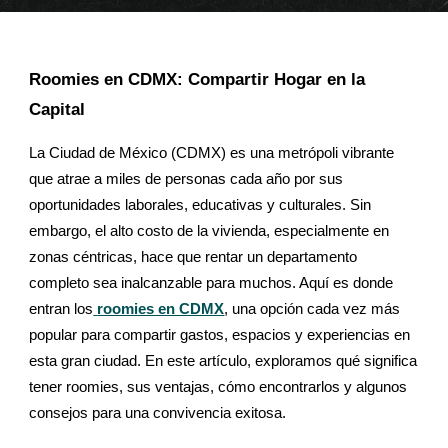
Roomies en CDMX: Compartir Hogar en la
Capital
La Ciudad de México (CDMX) es una metrópoli vibrante
que atrae a miles de personas cada año por sus
oportunidades laborales, educativas y culturales. Sin
embargo, el alto costo de la vivienda, especialmente en
zonas céntricas, hace que rentar un departamento
completo sea inalcanzable para muchos. Aquí es donde
entran los
roomies en CDMX
, una opción cada vez más
popular para compartir gastos, espacios y experiencias en
esta gran ciudad. En este artículo, exploramos qué significa
tener roomies, sus ventajas, cómo encontrarlos y algunos
consejos para una convivencia exitosa.