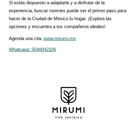
Si estás dispuesto a adaptarte y a disfrutar de la
experiencia, buscar roomies puede ser el primer paso para
hacer de la Ciudad de México tu hogar. ¡Explora las
opciones y encuentra a tus compañeros ideales!
Agenda una cita:
www.mirumi.mx
Whatsapp: 5540042326