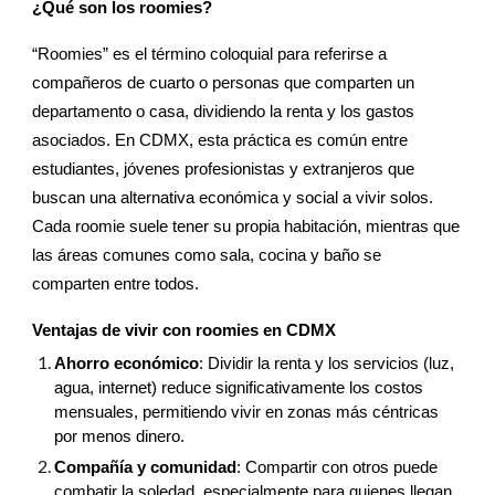
¿Qué son los roomies?
“Roomies” es el término coloquial para referirse a
compañeros de cuarto o personas que comparten un
departamento o casa, dividiendo la renta y los gastos
asociados. En CDMX, esta práctica es común entre
estudiantes, jóvenes profesionistas y extranjeros que
buscan una alternativa económica y social a vivir solos.
Cada roomie suele tener su propia habitación, mientras que
las áreas comunes como sala, cocina y baño se
comparten entre todos.
Ventajas de vivir con roomies en CDMX
Ahorro económico
: Dividir la renta y los servicios (luz,
agua, internet) reduce significativamente los costos
mensuales, permitiendo vivir en zonas más céntricas
por menos dinero.
Compañía y comunidad
: Compartir con otros puede
combatir la soledad, especialmente para quienes llegan