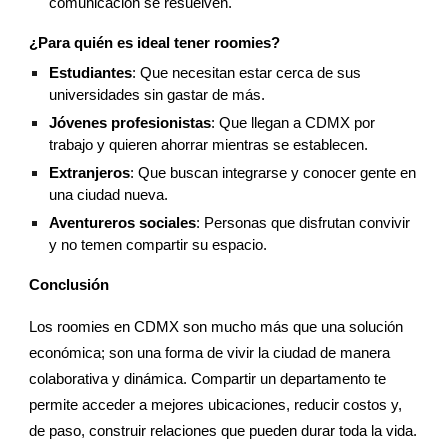
comunicación se resuelven.
¿Para quién es ideal tener roomies?
Estudiantes
: Que necesitan estar cerca de sus
universidades sin gastar de más.
Jóvenes profesionistas
: Que llegan a CDMX por
trabajo y quieren ahorrar mientras se establecen.
Extranjeros
: Que buscan integrarse y conocer gente en
una ciudad nueva.
Aventureros sociales
: Personas que disfrutan convivir
y no temen compartir su espacio.
Conclusión
Los roomies en CDMX son mucho más que una solución
económica; son una forma de vivir la ciudad de manera
colaborativa y dinámica. Compartir un departamento te
permite acceder a mejores ubicaciones, reducir costos y,
de paso, construir relaciones que pueden durar toda la vida.