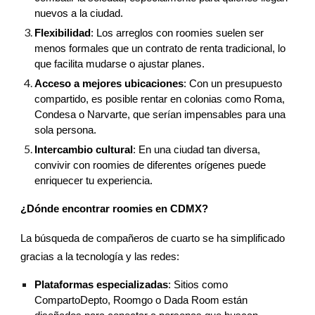
nuevos a la ciudad.
Flexibilidad
: Los arreglos con roomies suelen ser
menos formales que un contrato de renta tradicional, lo
que facilita mudarse o ajustar planes.
Acceso a mejores ubicaciones
: Con un presupuesto
compartido, es posible rentar en colonias como Roma,
Condesa o Narvarte, que serían impensables para una
sola persona.
Intercambio cultural
: En una ciudad tan diversa,
convivir con roomies de diferentes orígenes puede
enriquecer tu experiencia.
¿Dónde encontrar roomies en CDMX?
La búsqueda de compañeros de cuarto se ha simplificado
gracias a la tecnología y las redes:
Plataformas especializadas
: Sitios como
CompartoDepto, Roomgo o Dada Room están