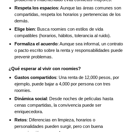
Respeta los espacios
: Aunque las áreas comunes son
compartidas, respeta los horarios y pertenencias de los
demás.
Elige bien
: Busca roomies con estilos de vida
compatibles (horarios, hábitos, tolerancia al ruido).
Formaliza el acuerdo
: Aunque sea informal, un contrato
o pacto escrito sobre la renta y responsabilidades puede
prevenir problemas.
¿Qué esperar al vivir con roomies?
Gastos compartidos
: Una renta de 12,000 pesos, por
ejemplo, puede bajar a 4,000 por persona con tres
roomies.
Dinámica social
: Desde noches de películas hasta
cenas compartidas, la convivencia puede ser
enriquecedora.
Retos
: Diferencias en limpieza, horarios o
personalidades pueden surgir, pero con buena