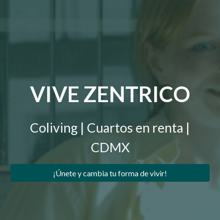
VIVE ZENTRICO
Coliving | Cuartos en renta |
CDMX
¡Únete y cambia tu forma de vivir!