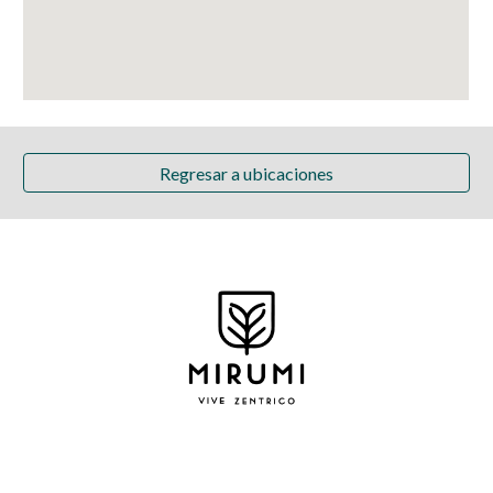
Regresar a ubicaciones