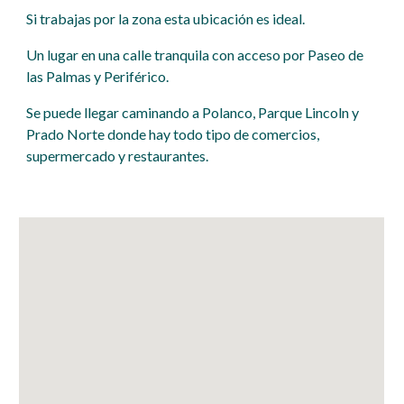
Si trabajas por la zona esta ubicación es ideal.
Un lugar en una calle tranquila con acceso por Paseo de
las Palmas y Periférico.
Se puede llegar caminando a Polanco, Parque Lincoln y
Prado Norte donde hay todo tipo de comercios,
supermercado y restaurantes.