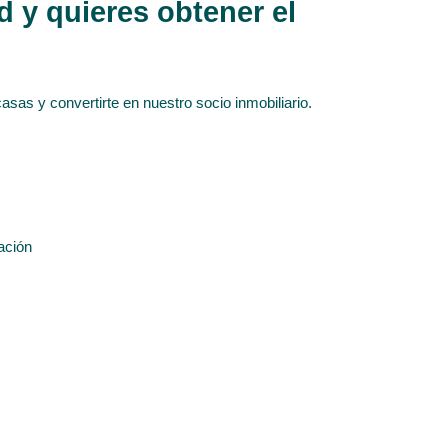
 y quieres obtener el
asas y convertirte en nuestro socio inmobiliario.
ación