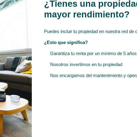
¿Tienes una propiedad
mayor rendimiento?
Puedes incluir tu propiedad en nuestra red de c
¿Esto que significa?
Garantiza tu renta por un mínimo de 5 años
Nosotros invertimos en tu propiedad
Nos encargamos del mantenimiento y oper