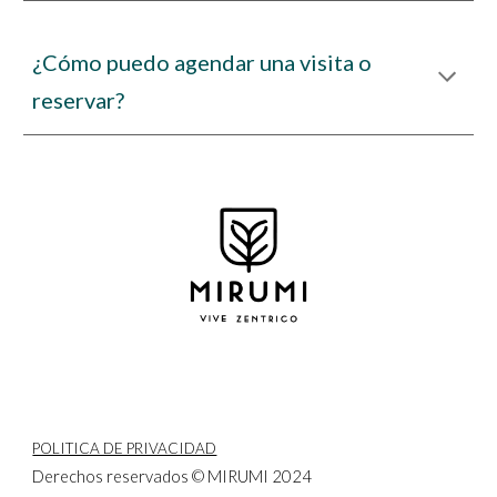
¿Cómo puedo agendar una visita o
reservar?
POLITICA DE PRIVACIDAD
Derechos reservados © MIRUMI 2024