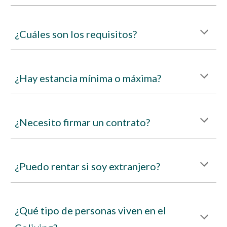
¿Cuáles son los requisitos?
¿Hay estancia mínima o máxima?
¿Necesito firmar un contrato?
¿Puedo rentar si soy extranjero?
¿Qué tipo de personas viven en el