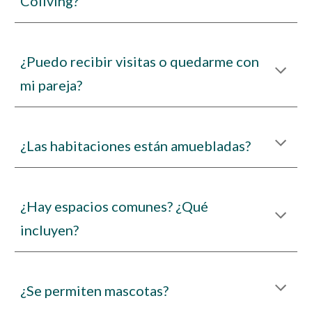
Coliving?
¿Puedo recibir visitas o quedarme con
mi pareja?
¿Las habitaciones están amuebladas?
¿Hay espacios comunes? ¿Qué
incluyen?
¿Se permiten mascotas?