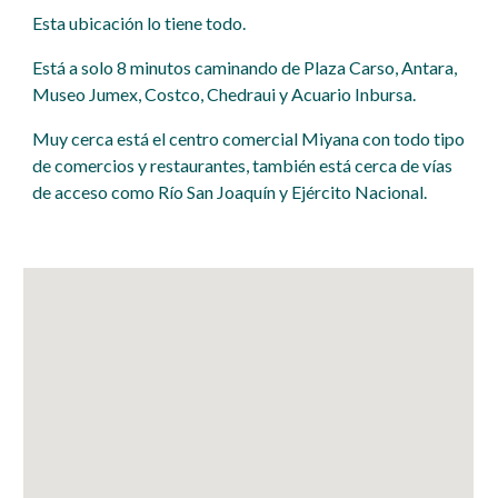
Esta ubicación lo tiene todo.
Está a solo 8 minutos caminando de Plaza Carso, Antara,
Museo Jumex, Costco, Chedraui y Acuario Inbursa.
Muy cerca está el centro comercial Miyana con todo tipo
de comercios y restaurantes, también está cerca de vías
de acceso como Río San Joaquín y Ejército Nacional.