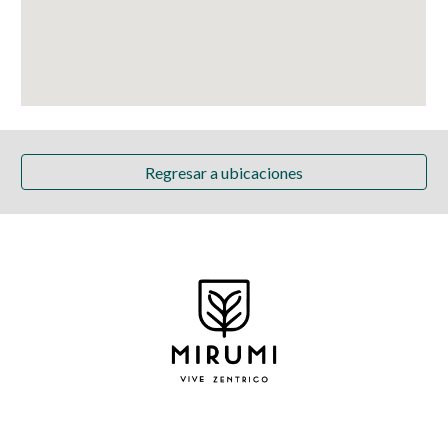
Regresar a ubicaciones